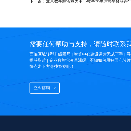
下一篇：
北京数字经济算力中心数字孪生运营平台获评
需要任何帮助与支持，请随时联系
面临区域转型升级困局 | 智算中心建设运营无从下手 | 寻
据获取难 | 企业数智化变革滞缓 | 不知如何用好国产芯片...
快点击下方寻找答案吧！
立即咨询