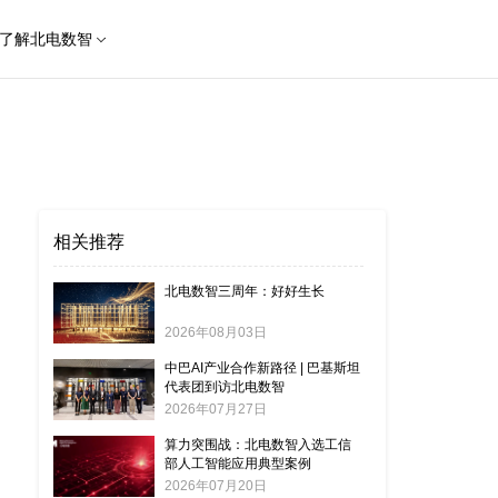
了解北电数智
相关推荐
北电数智三周年：好好生长
2026年08月03日
中巴AI产业合作新路径 | 巴基斯坦
代表团到访北电数智
2026年07月27日
算力突围战：北电数智入选工信
部人工智能应用典型案例
2026年07月20日