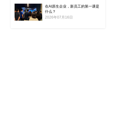
在AI原生企业，新员工的第一课是
什么？
2026年07月16日