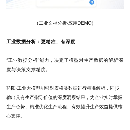
（工业文档分析
-应用DEMO）
工业数据分析：更精准、有深度
“工业数据分析”能力，
决定
了模型
对生产数据的解析深
度与决策支撑精度
。
骄阳
·工业大模型能够对表格类数据进行精准解析，同步
输出具有生产指导价值的深度洞察结果
，
为企业实时掌握
生产态势、精准优化生产流程、有效提升生产效益提供核
心支撑。