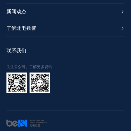
新闻动态
了解北电数智
联系我们
关注公众号、了解更多资讯