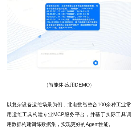
（智能体
-应用DEMO）
以复杂设备运维场景为例，北电数智整合
100余种工业常
用运维工具构建专业MCP服务平台，并基于实际工具调
用数据构建训练数据集，实现更好的Agent性能。