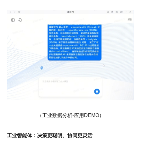
（工业数据分析
-应用DEMO）
工业智能体：决策更聪明、协同更灵活