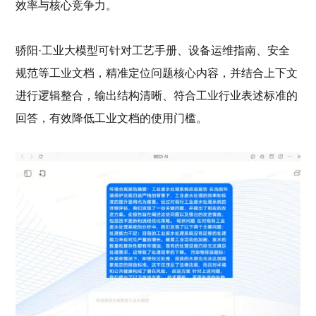
效率与核心竞争力。
骄阳
·工业大模型可针对工艺手册、设备运维指南、安全
规范等工业文档，精准定位
问题
核心内容，
并
结合上下文
进行逻辑整合，输出结构清晰、符合工业行业表述
标准
的
回答
，有效降低工业文档的使用门槛。