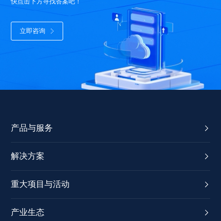
快点击下方寻找答案吧！
立即咨询
产品与服务
解决方案
重大项目与活动
产业生态