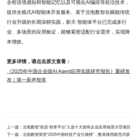
全程语境感知和智能记忆以及可视化AI编排等前沿技术，
提供全栈式AI智能体开发服务。基于北电数智在赋能传统
行业升级的长期深耕实践，新天·智能体平台已完成多行
业、多场景的应用验证，能够紧密适配行业需求，实现降
本增效。
更多详情，请点击原文查看：
《
2025年中国企业级AI Agent应用实践研究报告》重磅发
布｜第一新声智库
上一篇：
北电数智“前进·智算平台”入选十大国有企业应用场景示范项目
下一篇：
北电数智荣登“2025中国科技产业引领榜”，数算模用新范式获