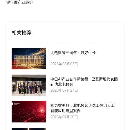
评年度产业趋势
相关推荐
北电数智三周年：好好生长
2026年08月03日
中巴AI产业合作新路径 | 巴基斯坦代表团
到访北电数智
2026年07月27日
算力突围战：北电数智入选工信部人工
智能应用典型案例
2026年07月20日