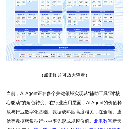
（
点击图片可放大查看
）
当前，
AI Agent正在多个关键领域实现从“辅助工具”到“核
心驱动”的角色转变
。
在行业应用层面，
AI Agent的价值释
放与行业数字化基础、数据成熟度高度相关
，
在金融、通
信等数据密集型行业中率先形成规模价值。
北电数智
新天