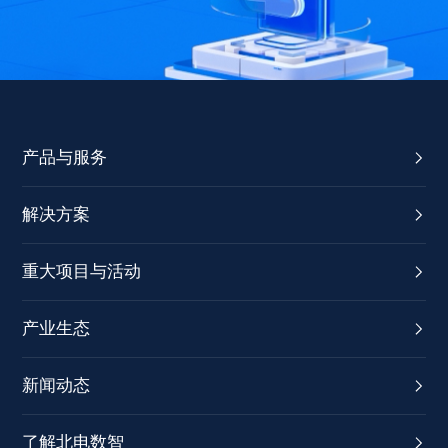
产品与服务
解决方案
重大项目与活动
产业生态
新闻动态
了解北电数智