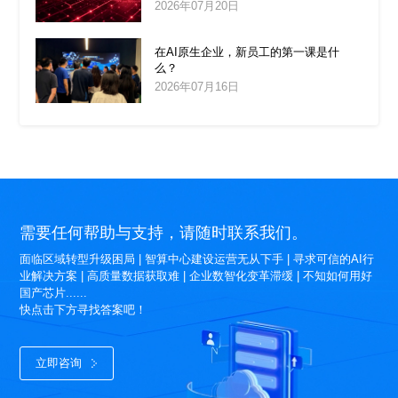
2026年07月20日
在AI原生企业，新员工的第一课是什
么？
2026年07月16日
需要任何帮助与支持，请随时联系我们。
面临区域转型升级困局 | 智算中心建设运营无从下手 | 寻求可信的AI行
业解决方案 | 高质量数据获取难 | 企业数智化变革滞缓 | 不知如何用好
国产芯片......
快点击下方寻找答案吧！
立即咨询