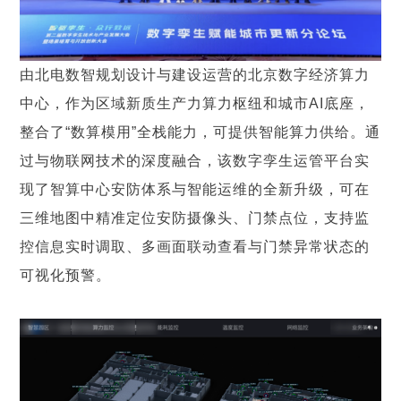
由北电数智规划设计与建设运
营的北京数字经济算力
中心，作为区域新质生产力算力枢纽和城市AI底座，
整合了“数算模用”全栈能力，可提供智能算力供给。通
过与物联网技术的深度融合，该数字孪生运管平台实
现了智算中心安防体系与智能运维的全新升级，可在
三维地
图中精准定位安防摄像头、门禁点位，支持监
控信息实时调取、多画面联动查看与门禁异常状态的
可视化预警。