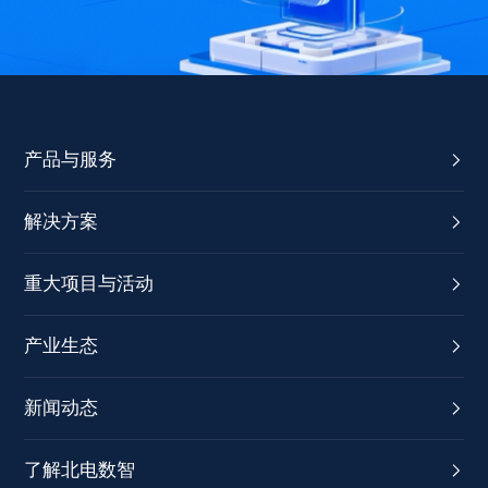
产品与服务
解决方案
重大项目与活动
产业生态
新闻动态
了解北电数智