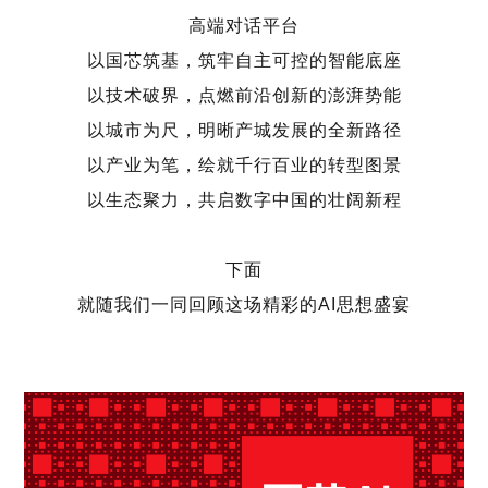
高端对话平台
以国芯筑基，筑牢自主可控的智能底座
以技术破界，点燃前沿创新的澎湃势能
以城市为尺，明晰产城发展的全新路径
以产业为笔，绘就千行百业的转型图景
以生态聚力，共启数字中国的壮阔新程
下面
就随我们一同回顾这场精彩的
AI
思想盛宴